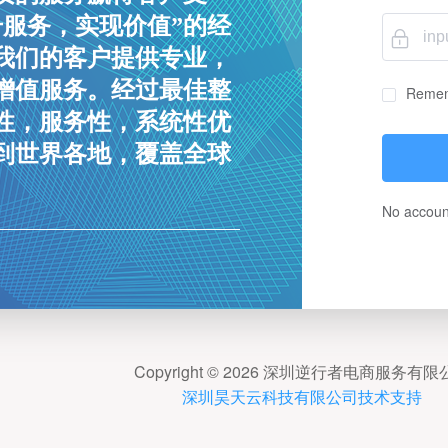
升服务，实现价值”的经
我们的客户提供专业，
增值服务。经过最佳整
Remem
性，服务性，系统性优
到世界各地，覆盖全球
No accoun
Copyright © 2026 深圳逆行者电商服务有
深圳昊天云科技有限公司技术支持